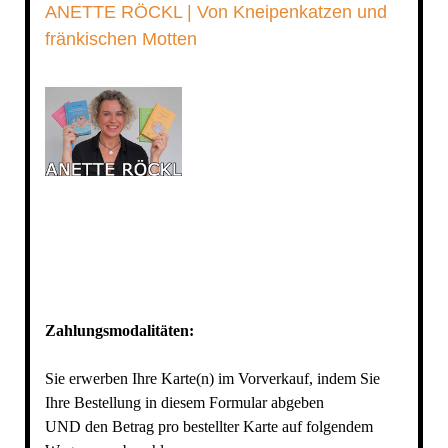
ANETTE RÖCKL | Von Kneipenkatzen und
fränkischen Motten
Zahlungsmodalitäten:
Sie erwerben Ihre Karte(n) im Vorverkauf, indem Sie
Ihre Bestellung in diesem Formular abgeben
UND den Betrag pro bestellter Karte auf folgendem