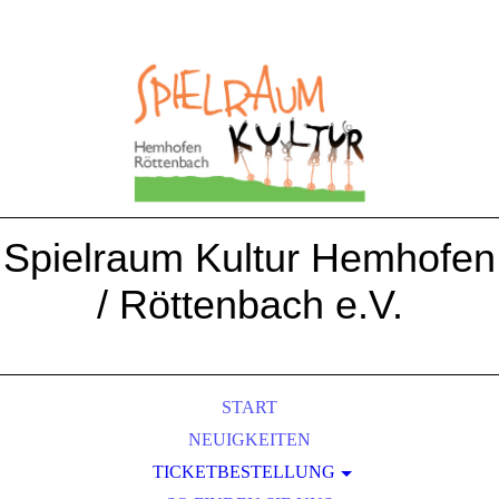
Spielraum Kultur Hemhofen
/ Röttenbach e.V.
START
NEUIGKEITEN
TICKETBESTELLUNG