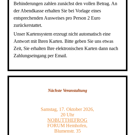
Behinderungen zahlen zunächst den vollen Betrag. An
der Abendkasse erhalten Sie bei Vorlage eines
entsprechenden Ausweises pro Person 2 Euro
zurückerstattet.
Unser Kartensystem erzeugt nicht automatisch eine
Antwort mit Ihren Karten. Bitte geben Sie uns etwas
Zeit, Sie erhalten Ihre elektronischen Karten dann nach
Zahlungseingang per Email.
Nächste Veranstaltung
Samstag, 17. Oktober 2026,
20 Uhr
NOBUTTHEFROG
FORUM Hemhofen,
Blumenstr. 35