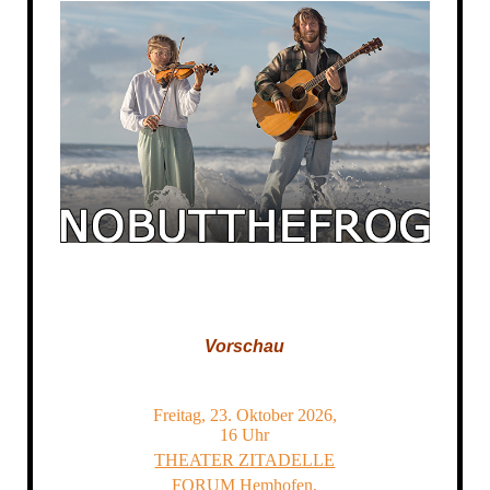
Vorschau
Freitag, 23. Oktober 2026,
16 Uhr
THEATER ZITADELLE
FORUM Hemhofen,