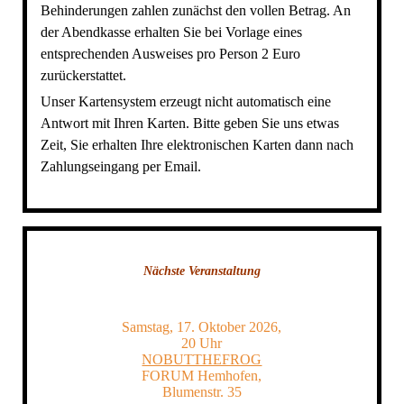
Behinderungen zahlen zunächst den vollen Betrag. An
der Abendkasse erhalten Sie bei Vorlage eines
entsprechenden Ausweises pro Person 2 Euro
zurückerstattet.
Unser Kartensystem erzeugt nicht automatisch eine
Antwort mit Ihren Karten. Bitte geben Sie uns etwas
Zeit, Sie erhalten Ihre elektronischen Karten dann nach
Zahlungseingang per Email.
Nächste Veranstaltung
Samstag, 17. Oktober 2026,
20 Uhr
NOBUTTHEFROG
FORUM Hemhofen,
Blumenstr. 35