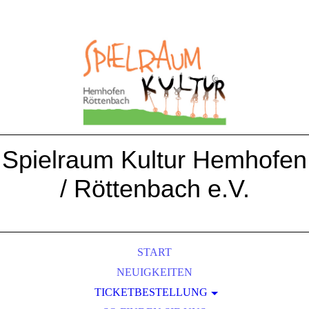
Spielraum Kultur Hemhofen
/ Röttenbach e.V.
START
NEUIGKEITEN
TICKETBESTELLUNG