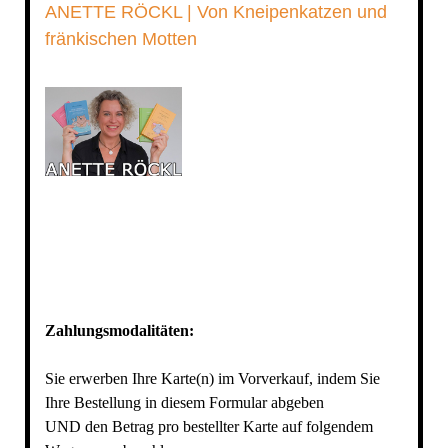
ANETTE RÖCKL | Von Kneipenkatzen und
fränkischen Motten
Zahlungsmodalitäten:
Sie erwerben Ihre Karte(n) im Vorverkauf, indem Sie
Ihre Bestellung in diesem Formular abgeben
UND den Betrag pro bestellter Karte auf folgendem