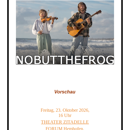
Vorschau
Freitag, 23. Oktober 2026,
16 Uhr
THEATER ZITADELLE
FORUM Hemhofen,